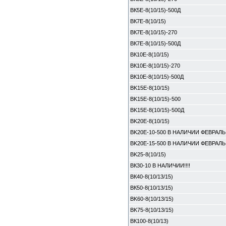
ВК5E-8(10/15)-500Д
ВК7E-8(10/15)
ВК7E-8(10/15)-270
ВК7E-8(10/15)-500Д
ВК10E-8(10/15)
ВК10E-8(10/15)-270
ВК10E-8(10/15)-500Д
BK15E-8(10/15)
BK15E-8(10/15)-500
BK15E-8(10/15)-500Д
BK20E-8(10/15)
BK20E-10-500 В НАЛИЧИИ ФЕВРАЛЬ
BK20E-15-500 В НАЛИЧИИ ФЕВРАЛЬ
BK25-8(10/15)
ВК30-10 В НАЛИЧИИ!!!!
ВК40-8(10/13/15)
ВК50-8(10/13/15)
BK60-8(10/13/15)
BK75-8(10/13/15)
ВК100-8(10/13)