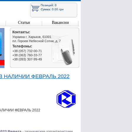
Позиций: 0
Сумма: 0.00 грн
Статьи
Вакансии
Контакты:
Украина г. Харьков, 61001
пл. Героев Небесной Сотни, д. 7
Телефоны:
+38 (057) 732-00-71
+38 (063) 760-33-77
+38 (093) 307-99-49
0 В НАЛИЧИИ ФЕВРАЛЬ 2022
В НАЛИЧИИ ФЕВРАЛЬ 2022
2022 Remeza
- технические характеристики