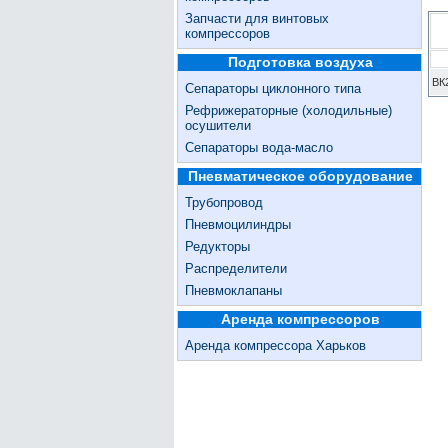
Запчасти для винтовых
компрессоров
Подготовка воздуха
ВК
Сепараторы циклонного типа
Рефрижераторные (холодильные)
осушители
Сепараторы вода-масло
Пневматическое оборудование
Трубопровод
Пневмоцилиндры
Редукторы
Распределители
Пневмоклапаны
Аренда компрессоров
Аренда компрессора Харьков